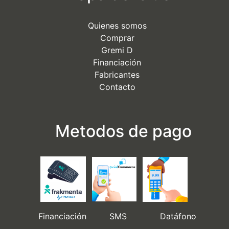
Quienes somos
Comprar
Gremi D
Financiación
Fabricantes
Contacto
Metodos de pago
Financiación SMS Datáfono