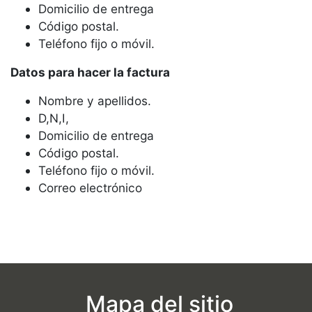
Domicilio de entrega
Código postal.
Teléfono fijo o móvil.
Datos para hacer la factura
Nombre y apellidos.
D,N,I,
Domicilio de entrega
Código postal.
Teléfono fijo o móvil.
Correo electrónico
Mapa del sitio