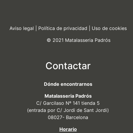
Aviso legal
|
Política de privacidad
|
Uso de cookies
© 2021 Matalasseria Padrós
Contactar
Dónde encontrarnos
Matalasseria Padrós
C/ Garcilaso Nº 141 tienda 5
(entrada por C/ Jordi de Sant Jordi)
08027- Barcelona
Horario