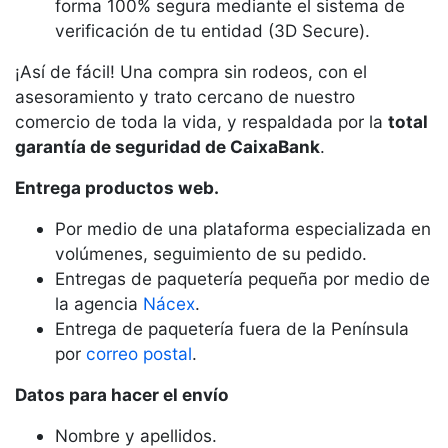
forma 100% segura mediante el sistema de
verificación de tu entidad (3D Secure).
¡Así de fácil! Una compra sin rodeos, con el
asesoramiento y trato cercano de nuestro
comercio de toda la vida, y respaldada por la
total
garantía de seguridad de CaixaBank
.
Entrega productos web.
Por medio de una plataforma especializada en
volúmenes, seguimiento de su pedido.
Entregas de paquetería pequeña por medio de
la agencia
Nácex
.
Entrega de paquetería fuera de la Península
por
correo postal
.
Datos para hacer el envío
Nombre y apellidos.