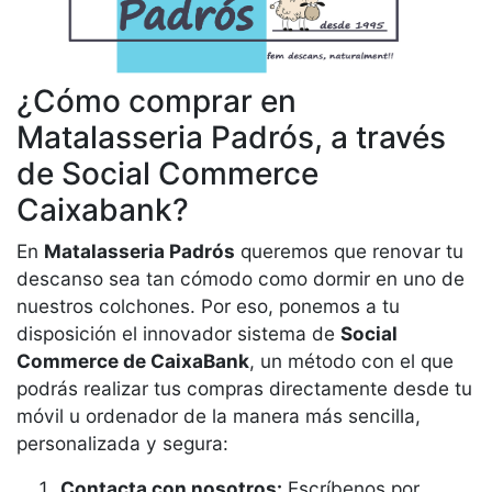
¿Cómo comprar en
Matalasseria Padrós, a través
de Social Commerce
Caixabank?
En
Matalasseria Padrós
queremos que renovar tu
descanso sea tan cómodo como dormir en uno de
nuestros colchones. Por eso, ponemos a tu
disposición el innovador sistema de
Social
Commerce de CaixaBank
, un método con el que
podrás realizar tus compras directamente desde tu
móvil u ordenador de la manera más sencilla,
personalizada y segura:
Contacta con nosotros:
Escríbenos por