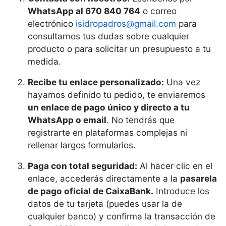
WhatsApp al 670 840 764
o correo
electrónico
isidropadros@gmail.com
para
consultarnos tus dudas sobre cualquier
producto o para solicitar un presupuesto a tu
medida.
Recibe tu enlace personalizado:
Una vez
hayamos definido tu pedido, te enviaremos
un enlace de pago único y directo a tu
WhatsApp o email
. No tendrás que
registrarte en plataformas complejas ni
rellenar largos formularios.
Paga con total seguridad:
Al hacer clic en el
enlace, accederás directamente a la
pasarela
de pago oficial de CaixaBank.
Introduce los
datos de tu tarjeta (puedes usar la de
cualquier banco) y confirma la transacción de