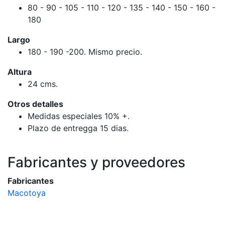
80 - 90 - 105 - 110 - 120 - 135 - 140 - 150 - 160 -
180
Largo
180 - 190 -200. Mismo precio.
Altura
24 cms.
Otros detalles
Medidas especiales 10% +.
Plazo de entregga 15 dias.
Fabricantes y proveedores
Fabricantes
Macotoya