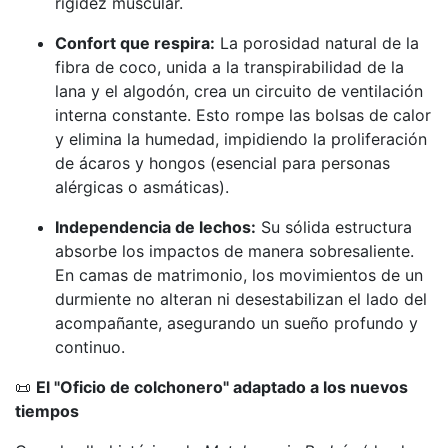
rigidez muscular.
Confort que respira:
La porosidad natural de la
fibra de coco, unida a la transpirabilidad de la
lana y el algodón, crea un circuito de ventilación
interna constante. Esto rompe las bolsas de calor
y elimina la humedad, impidiendo la proliferación
de ácaros y hongos (esencial para personas
alérgicas o asmáticas).
Independencia de lechos:
Su sólida estructura
absorbe los impactos de manera sobresaliente.
En camas de matrimonio, los movimientos de un
durmiente no alteran ni desestabilizan el lado del
acompañante, asegurando un sueño profundo y
continuo.
📜
El "Oficio de colchonero" adaptado a los nuevos
tiempos