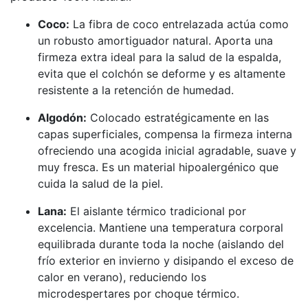
Coco:
La fibra de coco entrelazada actúa como
un robusto amortiguador natural. Aporta una
firmeza extra ideal para la salud de la espalda,
evita que el colchón se deforme y es altamente
resistente a la retención de humedad.
Algodón:
Colocado estratégicamente en las
capas superficiales, compensa la firmeza interna
ofreciendo una acogida inicial agradable, suave y
muy fresca. Es un material hipoalergénico que
cuida la salud de la piel.
Lana:
El aislante térmico tradicional por
excelencia. Mantiene una temperatura corporal
equilibrada durante toda la noche (aislando del
frío exterior en invierno y disipando el exceso de
calor en verano), reduciendo los
microdespertares por choque térmico.