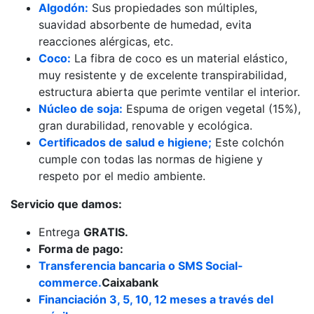
Algodón:
Sus propiedades son múltiples,
suavidad absorbente de humedad, evita
reacciones alérgicas, etc.
Coco:
La fibra de coco es un material elástico,
muy resistente y de excelente transpirabilidad,
estructura abierta que perimte ventilar el interior.
Núcleo de soja:
Espuma de origen vegetal (15%),
gran durabilidad, renovable y ecológica.
Certificados de salud e higiene;
Este colchón
cumple con todas las normas de higiene y
respeto por el medio ambiente.
Servicio que damos:
Entrega
GRATIS.
Forma de pago:
Transferencia bancaria o SMS Social-
commerce.
Caixabank
Financiación 3, 5, 10, 12 meses a través del