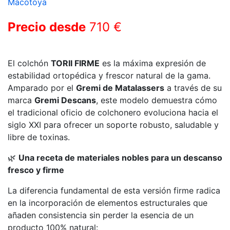
Macotoya
Precio desde
710 €
El colchón
TORII FIRME
es la máxima expresión de
estabilidad ortopédica y frescor natural de la gama.
Amparado por el
Gremi de Matalassers
a través de su
marca
Gremi Descans
, este modelo demuestra cómo
el tradicional oficio de colchonero evoluciona hacia el
siglo XXI para ofrecer un soporte robusto, saludable y
libre de toxinas.
🌿
Una receta de materiales nobles para un descanso
fresco y firme
La diferencia fundamental de esta versión firme radica
en la incorporación de elementos estructurales que
añaden consistencia sin perder la esencia de un
producto 100% natural: