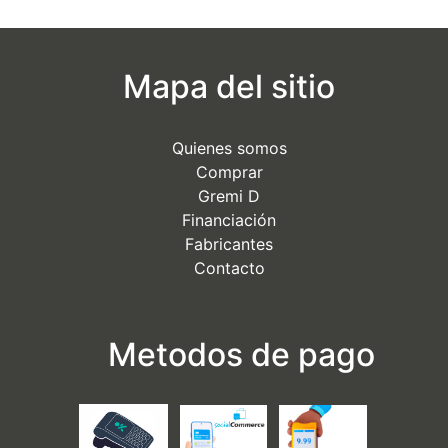
Mapa del sitio
Quienes somos
Comprar
Gremi D
Financiación
Fabricantes
Contacto
Metodos de pago