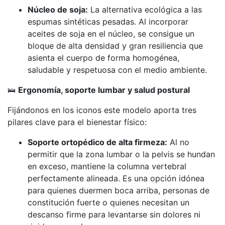
Núcleo de soja:
La alternativa ecológica a las
espumas sintéticas pesadas. Al incorporar
aceites de soja en el núcleo, se consigue un
bloque de alta densidad y gran resiliencia que
asienta el cuerpo de forma homogénea,
saludable y respetuosa con el medio ambiente.
🛌
Ergonomía, soporte lumbar y salud postural
Fijándonos en los iconos este modelo aporta tres
pilares clave para el bienestar físico:
Soporte ortopédico de alta firmeza:
Al no
permitir que la zona lumbar o la pelvis se hundan
en exceso, mantiene la columna vertebral
perfectamente alineada. Es una opción idónea
para quienes duermen boca arriba, personas de
constitución fuerte o quienes necesitan un
descanso firme para levantarse sin dolores ni