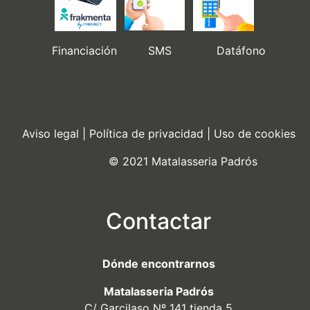
Financiación SMS Datáfono
Aviso legal
|
Política de privacidad
|
Uso de cookies
© 2021 Matalasseria Padrós
Contactar
Dónde encontrarnos
Matalasseria Padrós
C/ Garcilaso Nº 141 tienda 5