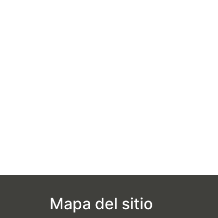
Mapa del sitio