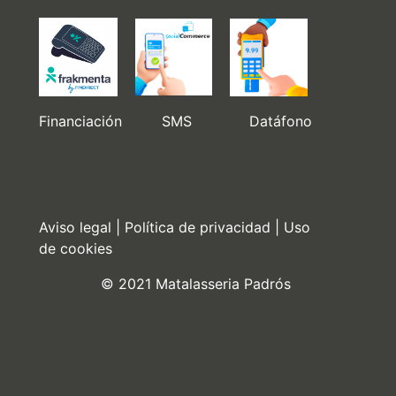
Financiación SMS Datáfono
Aviso legal
|
Política de privacidad
|
Uso
de cookies
© 2021 Matalasseria Padrós