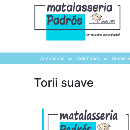
Almohadas
Colchones
Somiere
Torii suave