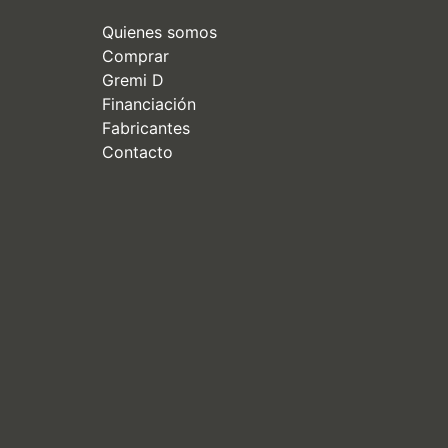
Quienes somos
Comprar
Gremi D
Financiación
Fabricantes
Contacto